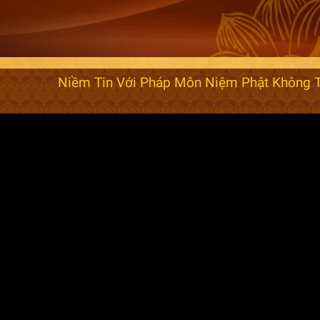
Niềm Tin Với Pháp Môn Niệm Phật Không T