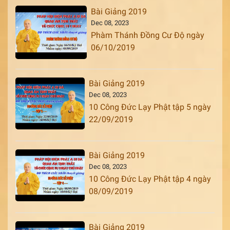
Bài Giảng 2019
Dec 08, 2023
Phàm Thánh Đồng Cư Độ ngày
06/10/2019
Bài Giảng 2019
Dec 08, 2023
10 Công Đức Lạy Phật tập 5 ngày
22/09/2019
Bài Giảng 2019
Dec 08, 2023
10 Công Đức Lạy Phật tập 4 ngày
08/09/2019
Bài Giảng 2019