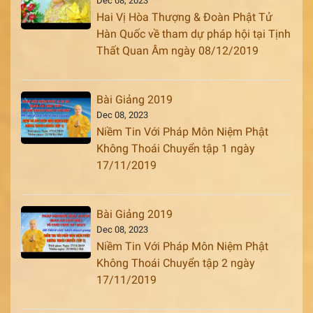
Dec 08, 2023
Hai Vị Hòa Thượng & Đoàn Phật Tử
Hàn Quốc về tham dự pháp hội tại Tịnh
Thất Quan Âm ngày 08/12/2019
Bài Giảng 2019
Dec 08, 2023
Niềm Tin Với Pháp Môn Niệm Phật
Không Thoái Chuyển tập 1 ngày
17/11/2019
Bài Giảng 2019
Dec 08, 2023
Niềm Tin Với Pháp Môn Niệm Phật
Không Thoái Chuyển tập 2 ngày
17/11/2019