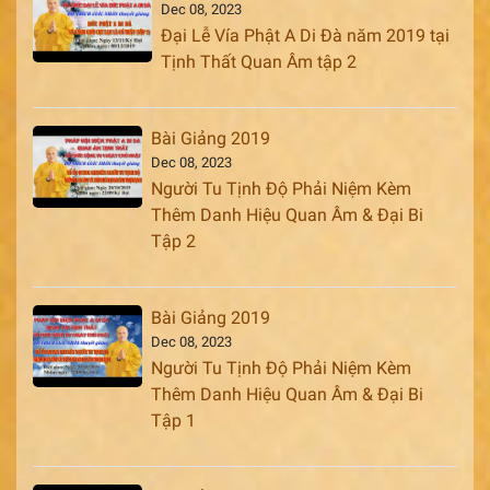
Dec 08, 2023
Đại Lễ Vía Phật A Di Đà năm 2019 tại
Tịnh Thất Quan Âm tập 2
Bài Giảng 2019
Dec 08, 2023
Người Tu Tịnh Độ Phải Niệm Kèm
Thêm Danh Hiệu Quan Âm & Đại Bi
Tập 2
Bài Giảng 2019
Dec 08, 2023
Người Tu Tịnh Độ Phải Niệm Kèm
Thêm Danh Hiệu Quan Âm & Đại Bi
Tập 1