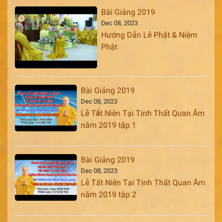
Bài Giảng 2019
Dec 08, 2023
Hướng Dẫn Lễ Phật & Niệm
Phật
Bài Giảng 2019
Dec 08, 2023
Lễ Tất Niên Tại Tịnh Thất Quan Âm
năm 2019 tập 1
Bài Giảng 2019
Dec 08, 2023
Lễ Tất Niên Tại Tịnh Thất Quan Âm
năm 2019 tập 2