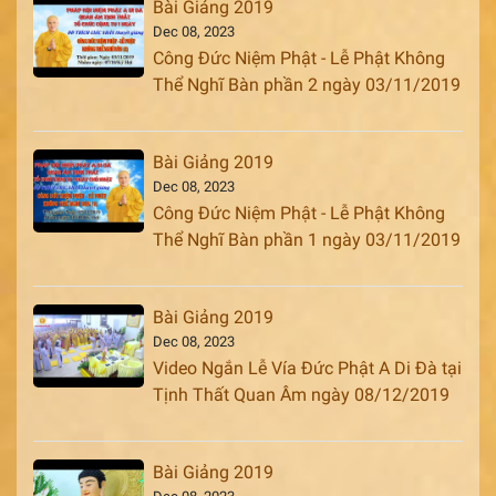
Bài Giảng 2019
Dec 08, 2023
Công Đức Niệm Phật - Lễ Phật Không
Thể Nghĩ Bàn phần 2 ngày 03/11/2019
Bài Giảng 2019
Dec 08, 2023
Công Đức Niệm Phật - Lễ Phật Không
Thể Nghĩ Bàn phần 1 ngày 03/11/2019
Bài Giảng 2019
Dec 08, 2023
Video Ngắn Lễ Vía Đức Phật A Di Đà tại
Tịnh Thất Quan Âm ngày 08/12/2019
Bài Giảng 2019