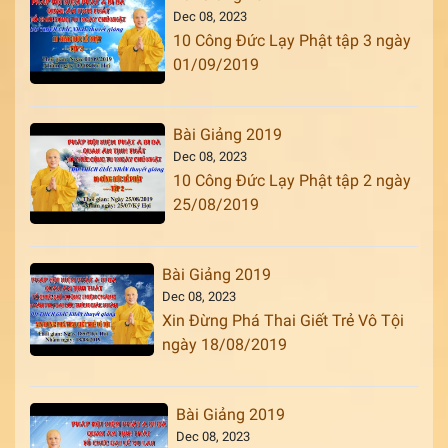
Dec 08, 2023
10 Công Đức Lạy Phật tập 3 ngày
01/09/2019
Bài Giảng 2019
Dec 08, 2023
10 Công Đức Lạy Phật tập 2 ngày
25/08/2019
Bài Giảng 2019
Dec 08, 2023
Xin Đừng Phá Thai Giết Trẻ Vô Tội
ngày 18/08/2019
Bài Giảng 2019
Dec 08, 2023