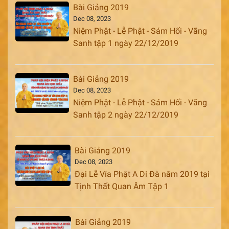
Bài Giảng 2019
Dec 08, 2023
Niệm Phật - Lễ Phật - Sám Hối - Vãng
Sanh tập 1 ngày 22/12/2019
Bài Giảng 2019
Dec 08, 2023
Niệm Phật - Lễ Phật - Sám Hối - Vãng
Sanh tập 2 ngày 22/12/2019
Bài Giảng 2019
Dec 08, 2023
Đại Lễ Vía Phật A Di Đà năm 2019 tại
Tịnh Thất Quan Âm Tập 1
Bài Giảng 2019