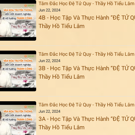
Tâm Đắc Học Đệ Tử Quy - Thầy Hồ Tiểu Lâm
Jun 22, 2024
4B - Học Tập Và Thực Hành “ĐỆ TỬ Q
Thầy Hồ Tiểu Lâm
Tâm Đắc Học Đệ Tử Quy - Thầy Hồ Tiểu Lâm
Jun 22, 2024
3B - Học Tập Và Thực Hành “ĐỆ TỬ Q
Thầy Hồ Tiểu Lâm
Tâm Đắc Học Đệ Tử Quy - Thầy Hồ Tiểu Lâm
Jun 22, 2024
3A - Học Tập Và Thực Hành “ĐỆ TỬ Q
Thầy Hồ Tiểu Lâm