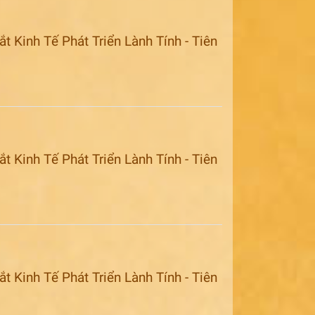
 Kinh Tế Phát Triển Lành Tính - Tiên
 Kinh Tế Phát Triển Lành Tính - Tiên
 Kinh Tế Phát Triển Lành Tính - Tiên