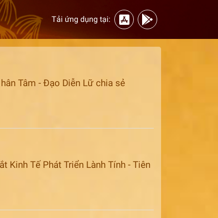
Tải ứng dụng tại:
hân Tâm - Đạo Diễn Lữ chia sẻ
 Kinh Tế Phát Triển Lành Tính - Tiên