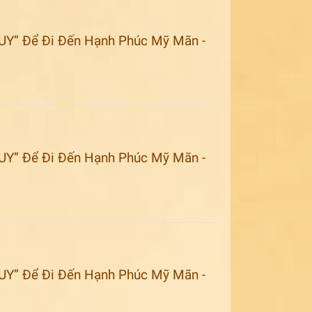
UY” Để Đi Đến Hạnh Phúc Mỹ Mãn -
UY” Để Đi Đến Hạnh Phúc Mỹ Mãn -
UY” Để Đi Đến Hạnh Phúc Mỹ Mãn -