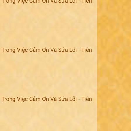
Trong Việc Cảm Ơn Và Sửa Lỗi - Tiên
Trong Việc Cảm Ơn Và Sửa Lỗi - Tiên
Trong Việc Cảm Ơn Và Sửa Lỗi - Tiên