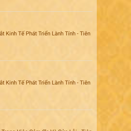
 Kinh Tế Phát Triển Lành Tính - Tiên
 Kinh Tế Phát Triển Lành Tính - Tiên