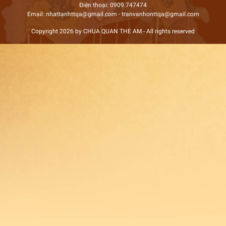
Điện thoại: 0909.747474
Email: nhattanhttqa@gmail.com - tranvanhonttqa@gmail.com
Copyright 2026 by CHUA QUAN THE AM - All rights reserved