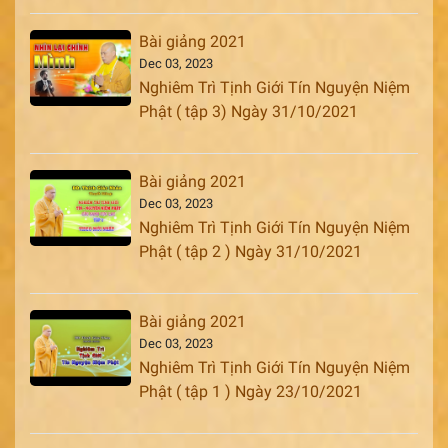
Bài giảng 2021
Dec 03, 2023
Nghiêm Trì Tịnh Giới Tín Nguyện Niệm
Phật ( tập 3) Ngày 31/10/2021
Bài giảng 2021
Dec 03, 2023
Nghiêm Trì Tịnh Giới Tín Nguyện Niệm
Phật ( tập 2 ) Ngày 31/10/2021
Bài giảng 2021
Dec 03, 2023
Nghiêm Trì Tịnh Giới Tín Nguyện Niệm
Phật ( tập 1 ) Ngày 23/10/2021