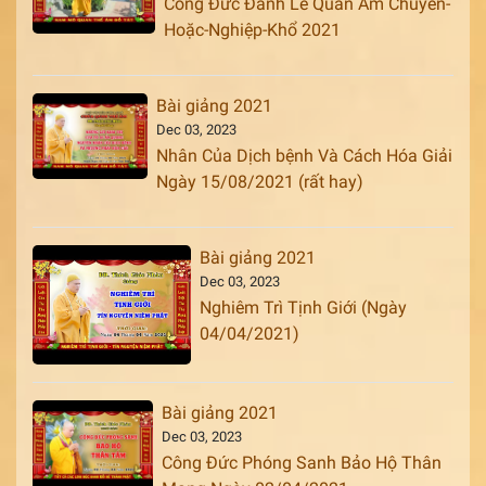
Công Đức Đảnh Lễ Quan Âm Chuyển-
Hoặc-Nghiệp-Khổ 2021
Bài giảng 2021
Dec 03, 2023
Nhân Của Dịch bệnh Và Cách Hóa Giải
Ngày 15/08/2021 (rất hay)
Bài giảng 2021
Dec 03, 2023
Nghiêm Trì Tịnh Giới (Ngày
04/04/2021)
Bài giảng 2021
Dec 03, 2023
Công Đức Phóng Sanh Bảo Hộ Thân