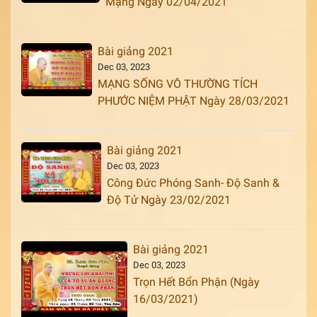
Mạng Ngày 02/04/2021
Bài giảng 2021
Dec 03, 2023
MẠNG SỐNG VÔ THƯỜNG TÍCH
PHƯỚC NIỆM PHẬT Ngày 28/03/2021
Bài giảng 2021
Dec 03, 2023
Công Đức Phóng Sanh- Độ Sanh &
Độ Tử Ngày 23/02/2021
Bài giảng 2021
Dec 03, 2023
Trọn Hết Bổn Phận (Ngày
16/03/2021)