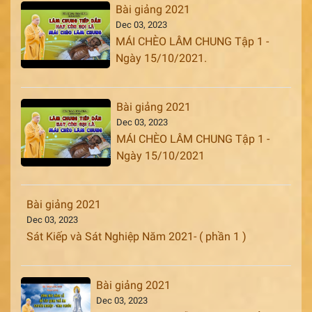
Bài giảng 2021
Dec 03, 2023
MÁI CHÈO LÂM CHUNG Tập 1 -
Ngày 15/10/2021.
Bài giảng 2021
Dec 03, 2023
MÁI CHÈO LÂM CHUNG Tập 1 -
Ngày 15/10/2021
Bài giảng 2021
Dec 03, 2023
Sát Kiếp và Sát Nghiệp Năm 2021- ( phần 1 )
Bài giảng 2021
Dec 03, 2023