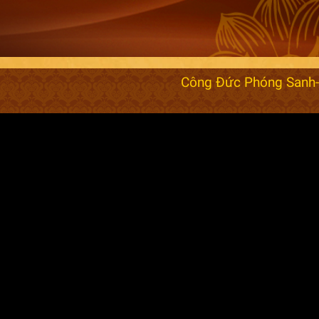
Công Đức Phóng Sanh-