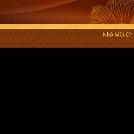
Nhớ Mãi Ơn 