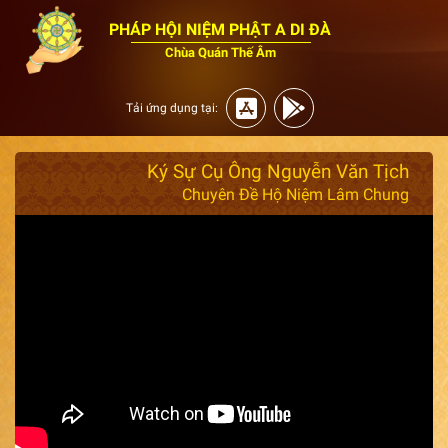
PHÁP HỘI NIỆM PHẬT A DI ĐÀ
Chùa Quán Thế Âm
Tải ứng dụng tại:
Ký Sự Cụ Ông Nguyễn Văn Tịch
Chuyên Đề Hộ Niệm Lâm Chung