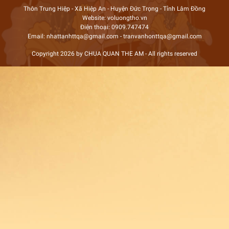
Thôn Trung Hiệp - Xã Hiệp An - Huyện Đức Trọng - Tỉnh Lâm Đồng
Website: voluongtho.vn
Điện thoại: 0909.747474
Email: nhattanhttqa@gmail.com - tranvanhonttqa@gmail.com
Copyright 2026 by CHUA QUAN THE AM - All rights reserved