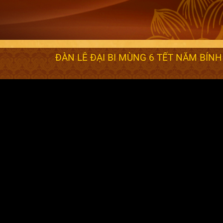
ĐÀN LỄ ĐẠI BI MÙNG 6 TẾT NĂM BÍNH