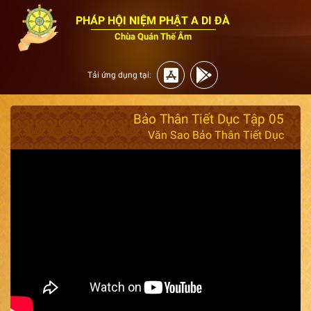
PHÁP HỘI NIỆM PHẬT A DI ĐÀ
Chùa Quán Thế Âm
Tải ứng dụng tại:
Bảo Thân Tiết Dục Tập 05
Văn Sao Bảo Thân Tiết Dục