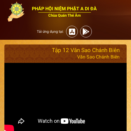
PHÁP HỘI NIỆM PHẬT A DI ĐÀ
Chùa Quán Thế Âm
Tải ứng dụng tại:
Tập 12 Văn Sao Chánh Biên
Văn Sao Chánh Biên