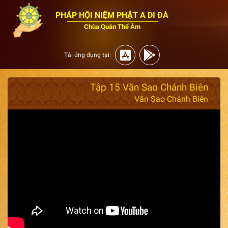
PHÁP HỘI NIỆM PHẬT A DI ĐÀ
Chùa Quán Thế Âm
Tải ứng dụng tại:
Tập 15 Văn Sao Chánh Biên
Văn Sao Chánh Biên