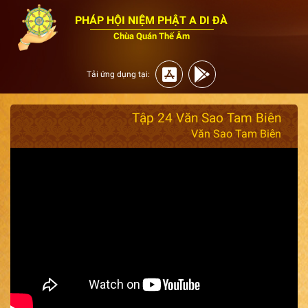
PHÁP HỘI NIỆM PHẬT A DI ĐÀ
Chùa Quán Thế Âm
Tải ứng dụng tại:
Tập 24 Văn Sao Tam Biên
Văn Sao Tam Biên