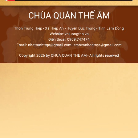
CHÙA QUÁN THẾ ÂM
Thôn Trung Hiệp - Xã Hiệp An - Huyện Đức Trọng - Tỉnh Lâm Đồng
Website: voluongtho.vn
Điện thoại: 0909.747474
Email: nhattanhttqa@gmail.com - tranvanhonttqa@gmail.com
Copyright 2026 by CHUA QUAN THE AM - All rights reserved