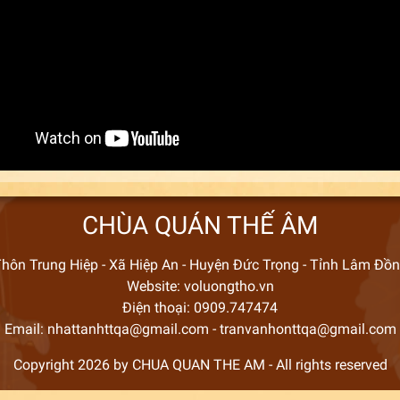
CHÙA QUÁN THẾ ÂM
hôn Trung Hiệp - Xã Hiệp An - Huyện Đức Trọng - Tỉnh Lâm Đồ
Website: voluongtho.vn
Điện thoại: 0909.747474
Email: nhattanhttqa@gmail.com - tranvanhonttqa@gmail.com
Copyright 2026 by CHUA QUAN THE AM - All rights reserved