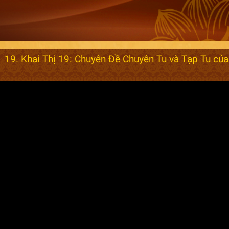
19. Khai Thị 19: Chuyên Đề Chuyên Tu và Tạp Tu của