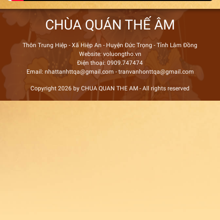
CHÙA QUÁN THẾ ÂM
Thôn Trung Hiệp - Xã Hiệp An - Huyện Đức Trọng - Tỉnh Lâm Đồng
Website: voluongtho.vn
Điện thoại: 0909.747474
Email: nhattanhttqa@gmail.com - tranvanhonttqa@gmail.com
Copyright 2026 by CHUA QUAN THE AM - All rights reserved