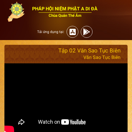
PHÁP HỘI NIỆM PHẬT A DI ĐÀ
Chùa Quán Thế Âm
Tải ứng dụng tại:
Tập 02 Văn Sao Tục Biên
Văn Sao Tục Biên