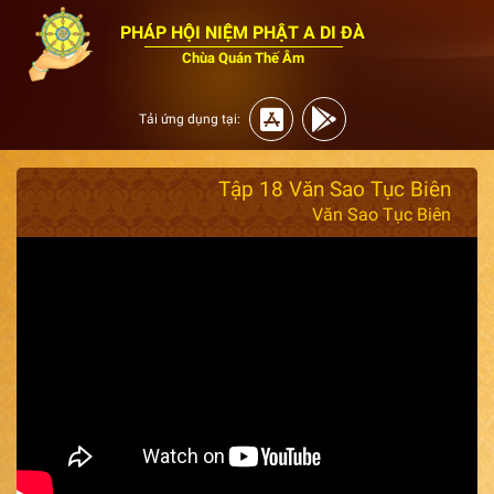
PHÁP HỘI NIỆM PHẬT A DI ĐÀ
Chùa Quán Thế Âm
Tải ứng dụng tại:
Tập 18 Văn Sao Tục Biên
Văn Sao Tục Biên