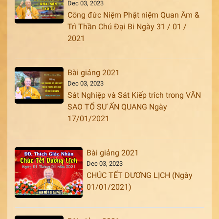
Dec 03, 2023
Công đức Niệm Phật niệm Quan Âm &
Trì Thần Chú Đại Bi Ngày 31 / 01 /
2021
Bài giảng 2021
Dec 03, 2023
Sát Nghiệp và Sát Kiếp trích trong VĂN
SAO TỔ SƯ ẤN QUANG Ngày
17/01/2021
Bài giảng 2021
Dec 03, 2023
CHÚC TẾT DƯƠNG LỊCH (Ngày
01/01/2021)