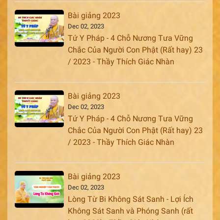
Bài giảng 2023
Dec 02, 2023
Tứ Y Pháp - 4 Chỗ Nương Tưa Vững
Chắc Của Người Con Phật (Rất hay) 23
/ 2023 - Thầy Thích Giác Nhàn
Bài giảng 2023
Dec 02, 2023
Tứ Y Pháp - 4 Chỗ Nương Tưa Vững
Chắc Của Người Con Phật (Rất hay) 23
/ 2023 - Thầy Thích Giác Nhàn
Bài giảng 2023
Dec 02, 2023
Lòng Từ Bi Không Sát Sanh - Lợi Ích
Không Sát Sanh và Phóng Sanh (rất