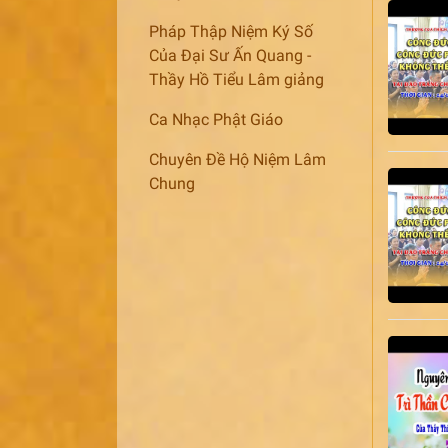
Pháp Thập Niệm Ký Số
Của Đại Sư Ấn Quang -
Thầy Hồ Tiểu Lâm giảng
Ca Nhạc Phật Giáo
Chuyên Đề Hộ Niệm Lâm
Chung