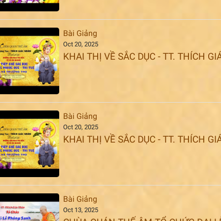
Bài Giảng
Oct 20, 2025
KHAI THỊ VỀ SẮC DỤC - TT. THÍCH 
Bài Giảng
Oct 20, 2025
KHAI THỊ VỀ SẮC DỤC - TT. THÍCH 
Bài Giảng
Oct 13, 2025