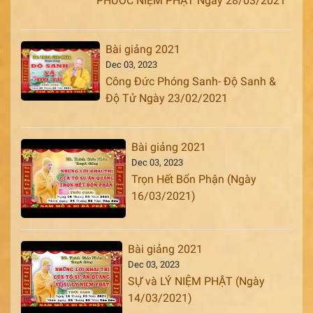
PHƯỚC NIỆM PHẬT Ngày 28/03/2021
Bài giảng 2021
Dec 03, 2023
Công Đức Phóng Sanh- Độ Sanh &
Độ Tử Ngày 23/02/2021
Bài giảng 2021
Dec 03, 2023
Trọn Hết Bổn Phận (Ngày
16/03/2021)
Bài giảng 2021
Dec 03, 2023
SỰ và LÝ NIỆM PHẬT (Ngày
14/03/2021)