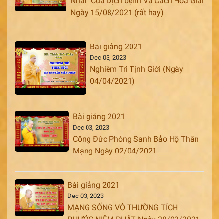
Nhân Của Dịch bệnh Và Cách Hóa Giải
Ngày 15/08/2021 (rất hay)
Bài giảng 2021
Dec 03, 2023
Nghiêm Trì Tịnh Giới (Ngày
04/04/2021)
Bài giảng 2021
Dec 03, 2023
Công Đức Phóng Sanh Bảo Hộ Thân
Mạng Ngày 02/04/2021
Bài giảng 2021
Dec 03, 2023
MẠNG SỐNG VÔ THƯỜNG TÍCH