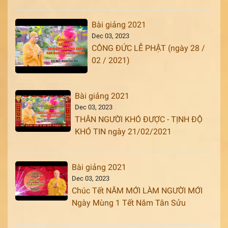
Bài giảng 2021
Dec 03, 2023
CÔNG ĐỨC LỄ PHẬT (ngày 28 /
02 / 2021)
Bài giảng 2021
Dec 03, 2023
THÂN NGƯỜI KHÓ ĐƯỢC - TỊNH ĐỘ
KHÓ TIN ngày 21/02/2021
Bài giảng 2021
Dec 03, 2023
Chúc Tết NĂM MỚI LÀM NGƯỜI MỚI
Ngày Mùng 1 Tết Năm Tân Sửu