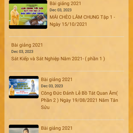
Bài giảng 2021
Dec 03, 2023
MÁI CHÈO LÂM CHUNG Tập 1 -
Ngày 15/10/2021
Bài giảng 2021
Dec 03, 2023
Sát Kiếp và Sát Nghiệp Năm 2021- ( phần 1 )
Bài giảng 2021
Dec 03, 2023
Công Đức Đảnh Lễ Bồ Tát Quan Âm(
Phần 2 ) Ngày 19/08/2021 Năm Tân
Sửu
Bài giảng 2021