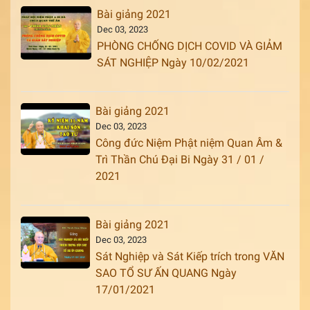
Bài giảng 2021
Dec 03, 2023
PHÒNG CHỐNG DỊCH COVID VÀ GIẢM
SÁT NGHIỆP Ngày 10/02/2021
Bài giảng 2021
Dec 03, 2023
Công đức Niệm Phật niệm Quan Âm &
Trì Thần Chú Đại Bi Ngày 31 / 01 /
2021
Bài giảng 2021
Dec 03, 2023
Sát Nghiệp và Sát Kiếp trích trong VĂN
SAO TỔ SƯ ẤN QUANG Ngày
17/01/2021