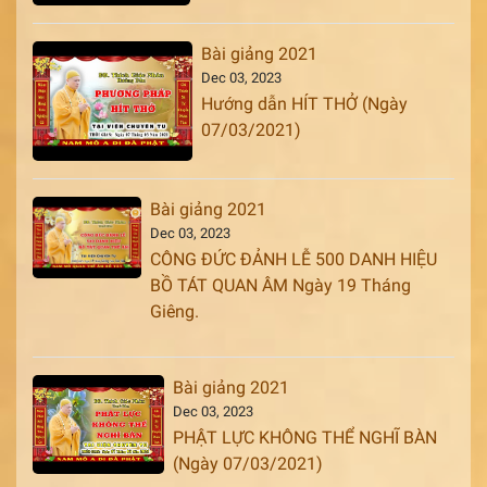
Bài giảng 2021
Dec 03, 2023
Hướng dẫn HÍT THỞ (Ngày
07/03/2021)
Bài giảng 2021
Dec 03, 2023
CÔNG ĐỨC ĐẢNH LỄ 500 DANH HIỆU
BỒ TÁT QUAN ÂM Ngày 19 Tháng
Giêng.
Bài giảng 2021
Dec 03, 2023
PHẬT LỰC KHÔNG THỂ NGHĨ BÀN
(Ngày 07/03/2021)